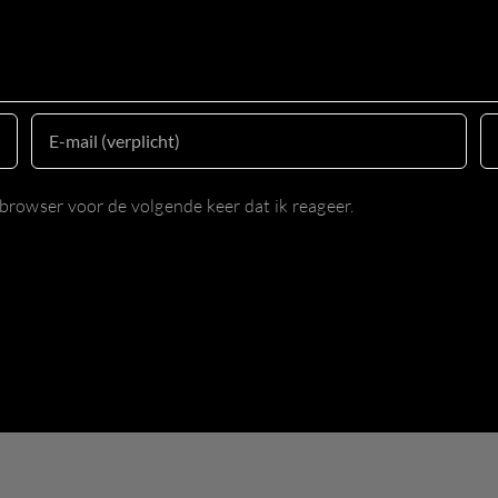
browser voor de volgende keer dat ik reageer.