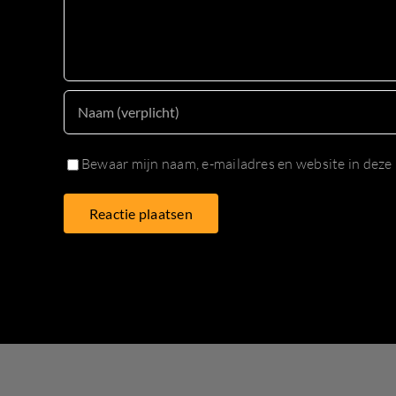
Bewaar mijn naam, e-mailadres en website in deze 