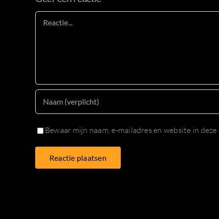
Reactie
Bewaar mijn naam, e-mailadres en website in deze 